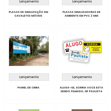
Lançamento
Lançamento
PLACAS DE SINALIZAÇÃO EM
PLACAS SINALIZADORAS DE
CAVALETES MÓVEIS
AMBIENTE EM PVC 2 MM
Lançamento
Lançamento
PAINEL DE OBRA
ALUGA-SE, SORRIA VOCE ESTA
SENDO FILMADO, NF PAULISTA