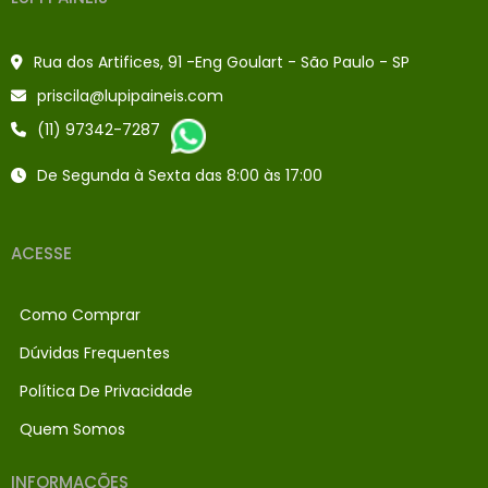
Rua dos Artifices, 91 -Eng Goulart - São Paulo - SP
priscila@lupipaineis.com
(11) 97342-7287
De Segunda à Sexta das 8:00 às 17:00
ACESSE
Como Comprar
Dúvidas Frequentes
Política De Privacidade
Quem Somos
INFORMAÇÕES