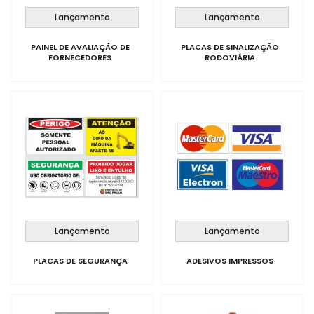
Lançamento
Lançamento
PAINEL DE AVALIAÇÃO DE
PLACAS DE SINALIZAÇÃO
FORNECEDORES
RODOVIÁRIA
Lançamento
Lançamento
PLACAS DE SEGURANÇA
ADESIVOS IMPRESSOS