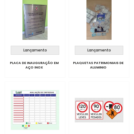
Lançamento
Lançamento
PLACA DE INAUGURAÇÃO EM
PLAQUETAS PATRIMONIAIS DE
AÇO INOX
ALUMINIO