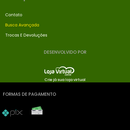
Contato
Busca Avançada
Trocas E Devoluções
DESENVOLVIDO POR
Crie já sua loja virtual
FORMAS DE PAGAMENTO