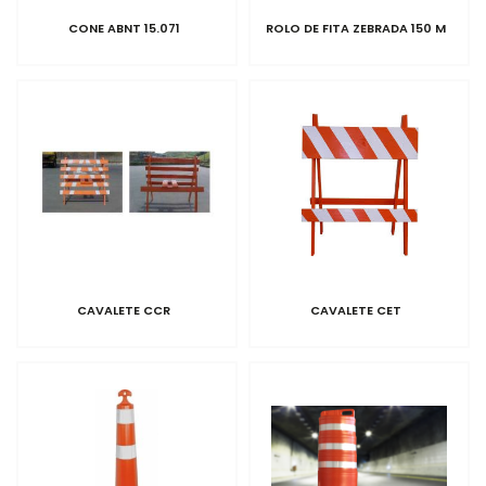
CONE ABNT 15.071
ROLO DE FITA ZEBRADA 150 M
CAVALETE CCR
CAVALETE CET